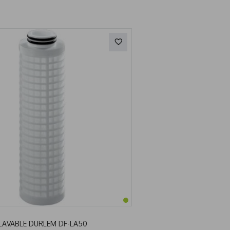
LAVABLE DURLEM DF-LA50