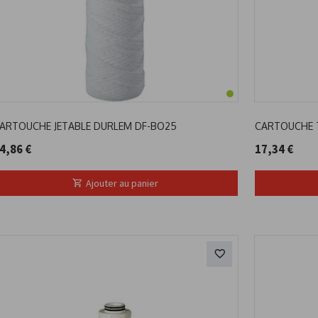
ARTOUCHE JETABLE DURLEM DF-BO25
CARTOUCHE 
4,86 €
17,34 €
Ajouter au panier