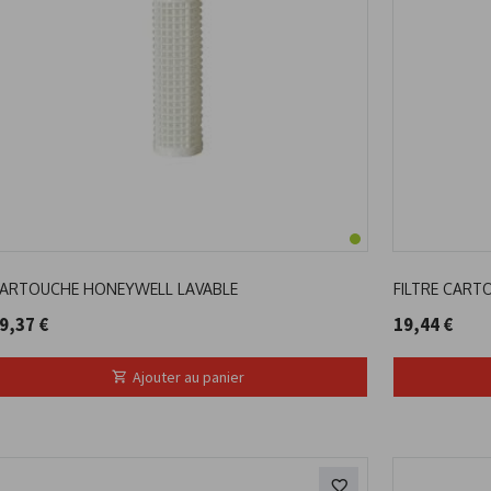
ARTOUCHE HONEYWELL LAVABLE
FILTRE CART
9,37 €
19,44 €
Ajouter au panier