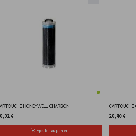
ARTOUCHE HONEYWELL CHARBON
CARTOUCHE 
6,02 €
26,40 €
Ajouter au panier