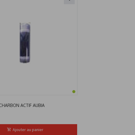
CHARBON ACTIF AUBIA
Ajouter au panier