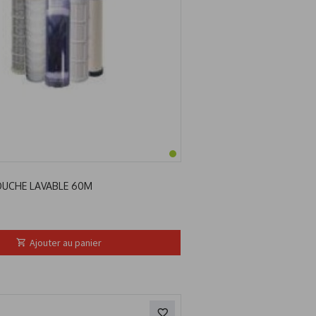
OUCHE LAVABLE 60M
Ajouter au panier