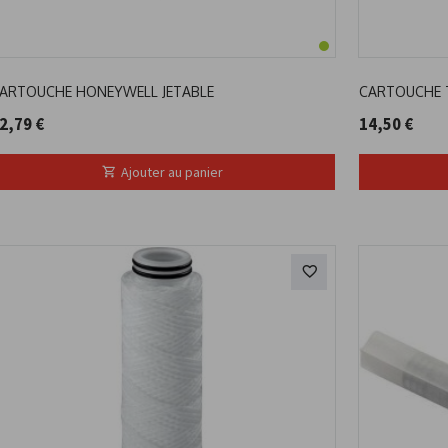
ARTOUCHE HONEYWELL JETABLE
CARTOUCHE 
2,79 €
14,50 €
Ajouter au panier