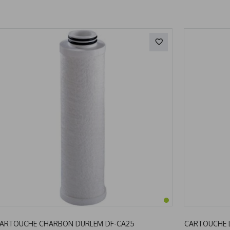
ARTOUCHE CHARBON DURLEM DF-CA25
CARTOUCHE 