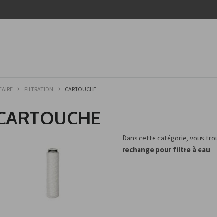
TAIRE
FILTRATION
CARTOUCHE
CARTOUCHE
Dans cette catégorie, vous tr
rechange pour filtre à eau