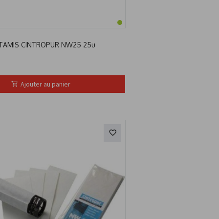
TAMIS CINTROPUR NW25 25u
Ajouter au panier