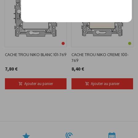
CACHE TROU NIKO BLANC 101-769
CACHE TROU NIKO CREME 100-
769
7,80 €
8,40 €
Ajouter au panier
Ajouter au panier