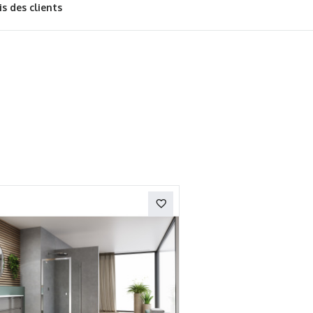
is des clients