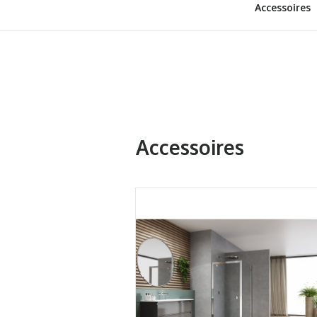
Accessoires
Accessoires