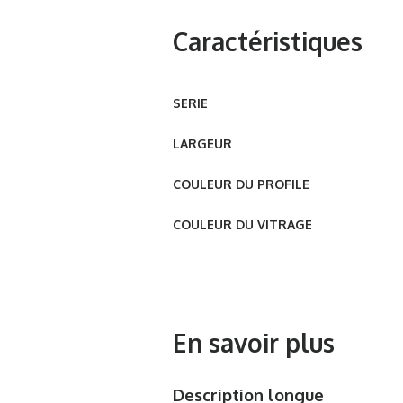
Caractéristiques
SERIE
LARGEUR
COULEUR DU PROFILE
COULEUR DU VITRAGE
En savoir plus
Description longue