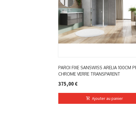
PAROI FIXE SANSWISS ARELIA 100CM P
CHROME VERRE TRANSPARENT
375,00 €
Ajouter au panier