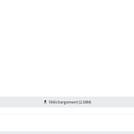
Téléchargement (2.58M)