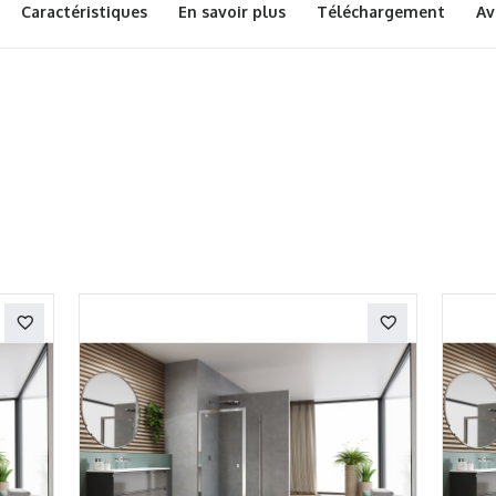
Caractéristiques
En savoir plus
Téléchargement
Av