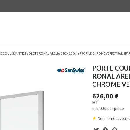
E COULISSANTE 2 VOLETS RONAL ARELIA 190 X 100cm PROFILE CHROME VERRE TRANSPA
PORTE COUL
RONAL AREL
CHROME VE
626,00 €
HT
626,00 €
par pièce
Donnez-nous votre a