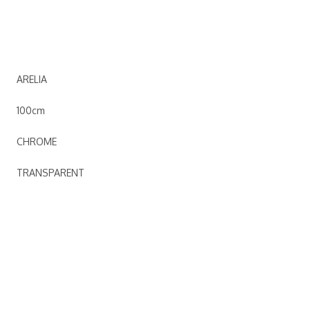
ARELIA
100cm
CHROME
TRANSPARENT