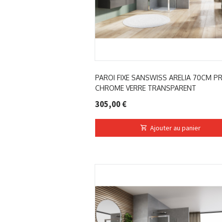
PAROI FIXE SANSWISS ARELIA 70CM PR
CHROME VERRE TRANSPARENT
305,00 €
Ajouter au panier