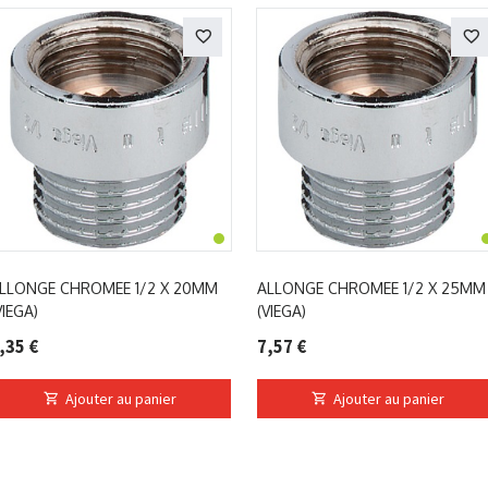
LLONGE CHROMEE 1/2 X 20MM
ALLONGE CHROMEE 1/2 X 25MM
VIEGA)
(VIEGA)
,35 €
7,57 €
Ajouter au panier
Ajouter au panier