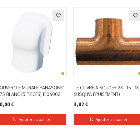
OUVERCLE MURALE PANASONIC
TE CUIVRE A SOUDER 28 - 15 - 18
75 BLANC (5 PIECES) 11106002
(JUSQU'A EPUISEMENT)
0,00 €
3,82 €
Ajouter au panier
Ajouter au panier