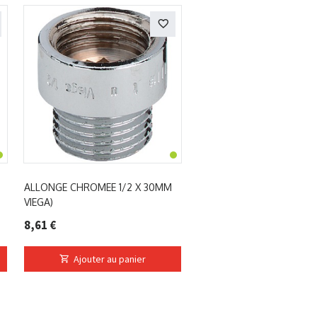
ALLONGE CHROMEE 1/2 X 30MM
VIEGA)
8,61 €
Ajouter au panier