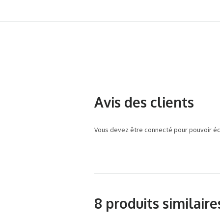
Avis des clients
Vous devez être connecté pour pouvoir écr
8 produits similaire