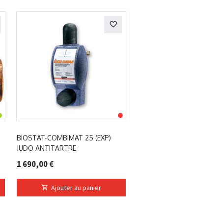
BIOSTAT-COMBIMAT 25 (EXP)
JUDO ANTITARTRE
1 690,00 €
Ajouter au panier