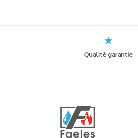
Qualité garantie