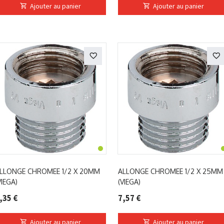
Ajouter au panier
Ajouter au panier
LLONGE CHROMEE 1/2 X 20MM
ALLONGE CHROMEE 1/2 X 25MM
VIEGA)
(VIEGA)
,35 €
7,57 €
Ajouter au panier
Ajouter au panier