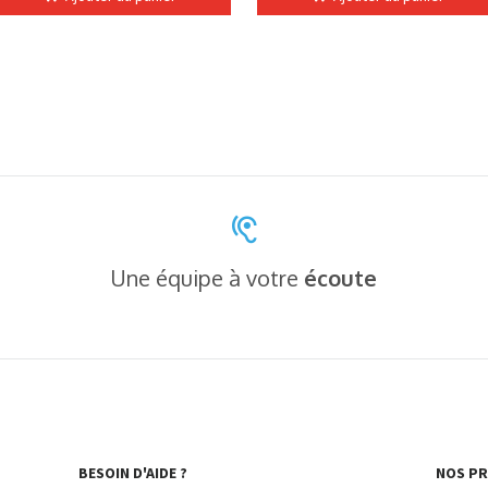
Une équipe à votre
écoute
BESOIN D'AIDE ?
NOS P