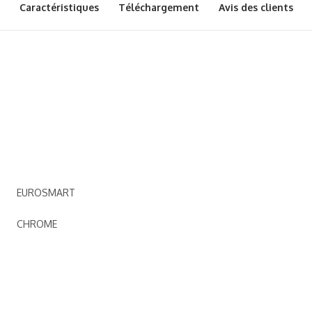
Caractéristiques
Téléchargement
Avis des clients
EUROSMART
CHROME