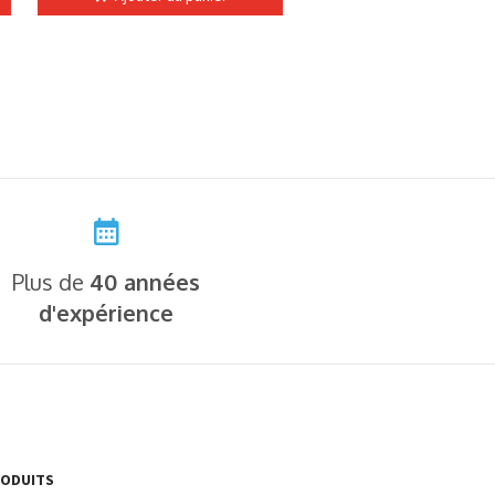
Plus de
40 années
d'expérience
RODUITS