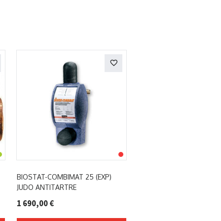
BIOSTAT-COMBIMAT 25 (EXP)
JUDO ANTITARTRE
1 690,00 €