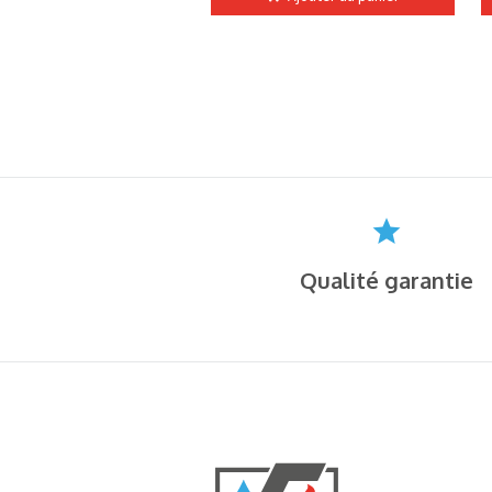
Qualité garantie