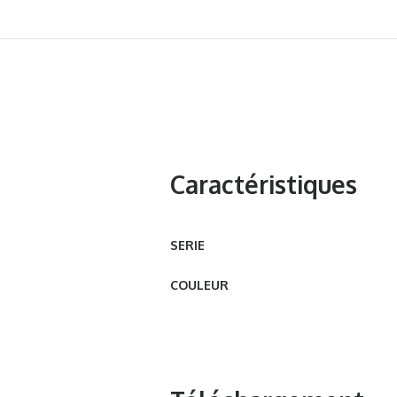
Caractéristiques
SERIE
COULEUR