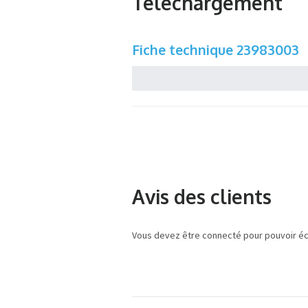
Téléchargement
Fiche technique 23983003
Avis des clients
Vous devez être connecté pour pouvoir écr