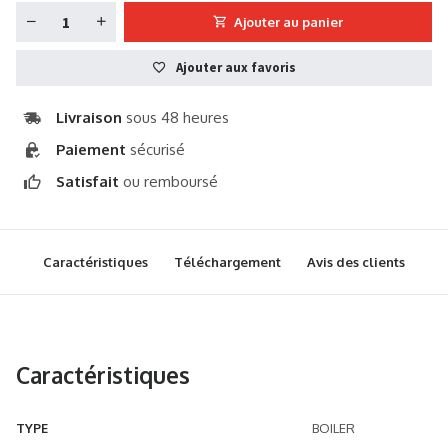
Ajouter au panier
Ajouter aux favoris
Livraison
sous 48 heures
Paiement
sécurisé
Satisfait
ou remboursé
Caractéristiques
Téléchargement
Avis des clients
Caractéristiques
TYPE
BOILER