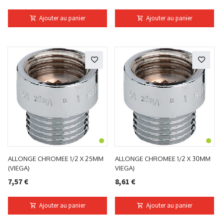
Ajouter au panier
Ajouter au panier
ALLONGE CHROMEE 1/2 X 25MM
ALLONGE CHROMEE 1/2 X 30MM
(VIEGA)
VIEGA)
7,57 €
8,61 €
Ajouter au panier
Ajouter au panier