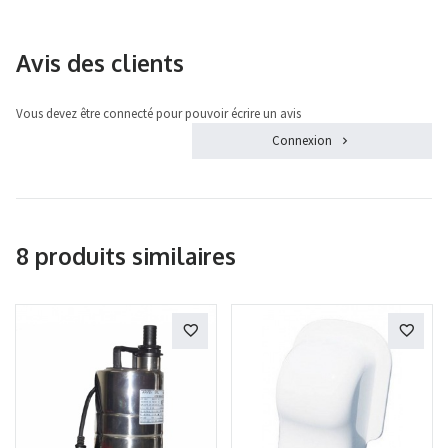
Avis des clients
Vous devez être connecté pour pouvoir écrire un avis
Connexion
8 produits similaires