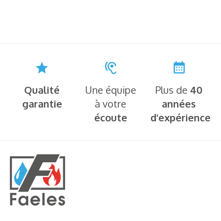
Qualité
Une équipe
Plus de
40
garantie
à votre
années
écoute
d'expérience