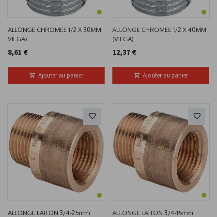
ALLONGE CHROMEE 1/2 X 30MM
ALLONGE CHROMEE 1/2 X 40MM
VIEGA)
(VIEGA)
8,61 €
12,37 €
Ajouter au panier
Ajouter au panier
ALLONGE LAITON 3/4-25mm
ALLONGE LAITON 3/4-15mm