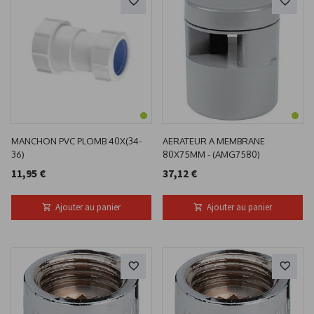
MANCHON PVC PLOMB 40X(34-
AERATEUR A MEMBRANE
36)
80X75MM - (AMG7580)
11,95 €
37,12 €
Ajouter au panier
Ajouter au panier