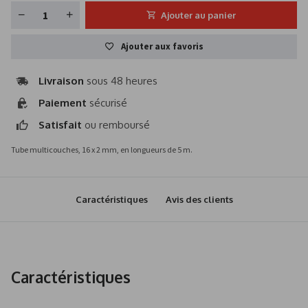
Ajouter au panier
Ajouter aux favoris
Livraison
sous 48 heures
Paiement
sécurisé
Satisfait
ou remboursé
Tube multicouches, 16 x 2 mm, en longueurs de 5 m.
Caractéristiques
Avis des clients
Caractéristiques