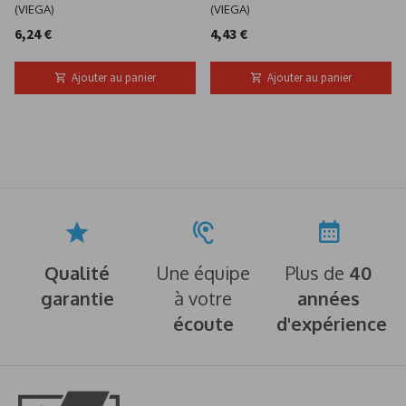
(VIEGA)
(VIEGA)
6,24 €
4,43 €
Ajouter au panier
Ajouter au panier
Qualité
Une équipe
Plus de
40
garantie
à votre
années
écoute
d'expérience