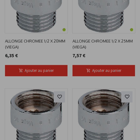
ALLONGE CHROMEE 1/2 X 20MM
ALLONGE CHROMEE 1/2 X 25MM
(VIEGA)
(VIEGA)
6,35 €
7,57 €
Ajouter au panier
Ajouter au panier