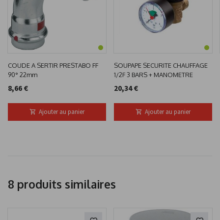
COUDE A SERTIR PRESTABO FF
SOUPAPE SECURITE CHAUFFAGE
90° 22mm
1/2F 3 BARS + MANOMETRE
8,66 €
20,34 €
Ajouter au panier
Ajouter au panier
8 produits similaires