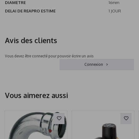
DIAMETRE
16mm
DELAI DE REAPRO ESTIME
1 JOUR
Avis des clients
Vous devez être connecté pour pouvoir écrire un avis
Connexion
Vous aimerez aussi