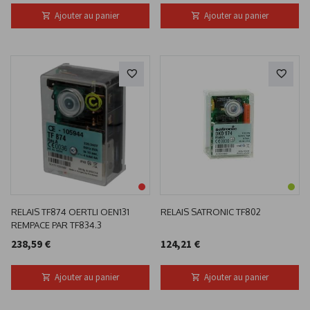
Ajouter au panier
Ajouter au panier
RELAIS TF874 OERTLI OEN131
RELAIS SATRONIC TF802
REMPACE PAR TF834.3
238,59 €
124,21 €
Ajouter au panier
Ajouter au panier