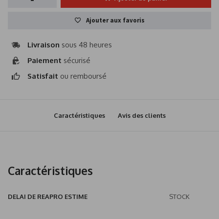
Ajouter aux favoris
Livraison
sous 48 heures
Paiement
sécurisé
Satisfait
ou remboursé
Caractéristiques
Avis des clients
Caractéristiques
DELAI DE REAPRO ESTIME
STOCK