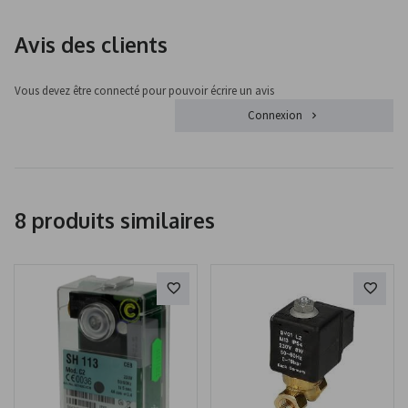
Avis des clients
Vous devez être connecté pour pouvoir écrire un avis
Connexion
8 produits similaires