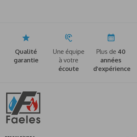
Qualité
Une équipe
Plus de
40
garantie
à votre
années
écoute
d'expérience