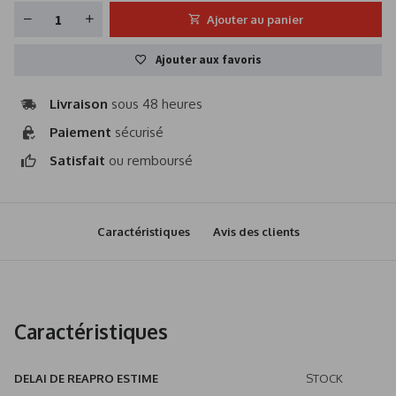
Ajouter au panier
Ajouter aux favoris
Livraison
sous 48 heures
Paiement
sécurisé
Satisfait
ou remboursé
Caractéristiques
Avis des clients
Caractéristiques
DELAI DE REAPRO ESTIME
STOCK