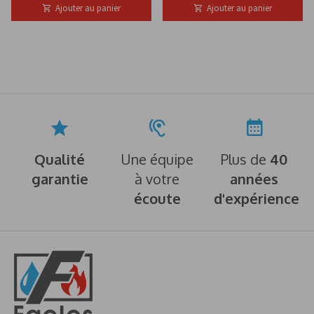
Ajouter au panier
Ajouter au panier
Qualité
Une équipe
Plus de
40
garantie
à votre
années
écoute
d'expérience