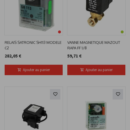
RELAIS SATRONIC SH113 MODELE
VANNE MAGNETIQUE MAZOUT
C2
RAPA FF 1/8
282,05 €
59,71 €
Ajouter au panier
Ajouter au panier