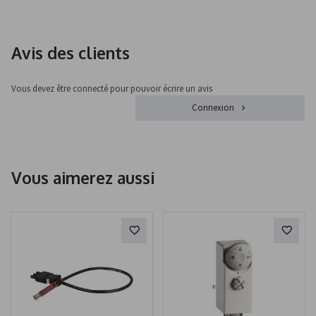
Avis des clients
Vous devez être connecté pour pouvoir écrire un avis
Connexion
Vous aimerez aussi