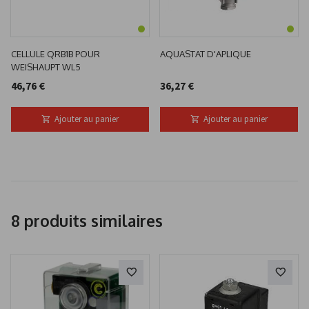
CELLULE QRB1B POUR
AQUASTAT D'APLIQUE
WEISHAUPT WL5
46,76 €
36,27 €
Ajouter au panier
Ajouter au panier
8 produits similaires